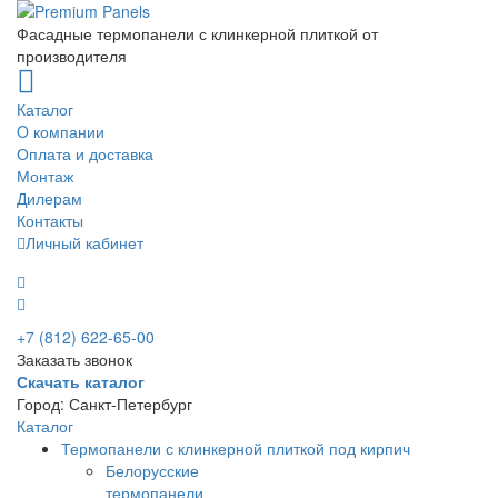
Фасадные термопанели с клинкерной плиткой от
производителя
Каталог
O компании
Оплата и доставка
Монтаж
Дилерам
Контакты
Личный кабинет
+7 (812) 622-65-00
Заказать звонок
Скачать каталог
Город:
Санкт-Петербург
Каталог
Термопанели с клинкерной плиткой под кирпич
Белорусские
термопанели