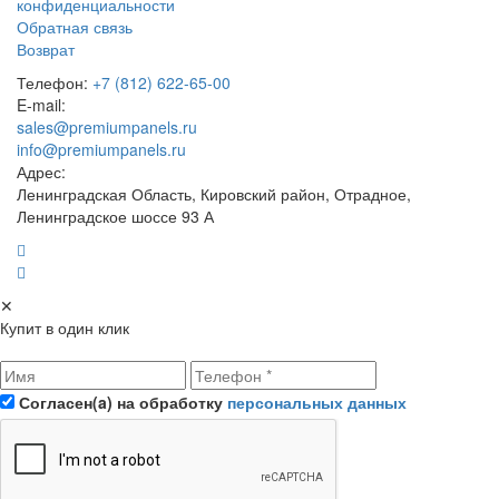
конфиденциальности
Обратная связь
Возврат
Телефон:
+7 (812) 622-65-00
E-mail:
sales@premiumpanels.ru
info@premiumpanels.ru
Адрес:
Ленинградская Область, Кировский район, Отрадное,
Ленинградское шоссе 93 А
✕
Купит в один клик
Согласен(a) на обработку
персональных данных