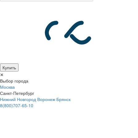
Купить
✕
Выбор города
Москва
Санкт-Петербург
Нижний Новгород
Воронеж
Брянск
8(800)707-65-10