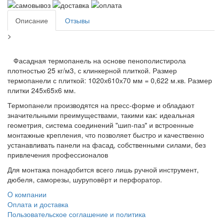
Описание
Отзывы
>
Фасадная термопанель на основе пенополистирола
плотностью 25 кг/м3, с клинкерной плиткой. Размер
термопанели с плиткой: 1020х610х70 мм = 0,622 м.кв. Размер
плитки 245х65х6 мм.
Термопанели производятся на пресс-форме и обладают
значительными преимуществами, такими как: идеальная
геометрия, система соединений "шип-паз" и встроенные
монтажные крепления, что позволяет быстро и качественно
устанавливать панели на фасад, собственными силами, без
привлечения профессионалов
Для монтажа понадобится всего лишь ручной инструмент,
дюбеля, саморезы, шуруповёрт и перфоратор.
O компании
Оплата и доставка
Пользовательское соглашение и политика