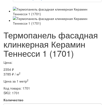
Термопанель фасадная
клинкерная Керамин
Теннесси 1 (1701)
Цена:
2354 ₽
2
3785 ₽
/ м
2
Цена за 1 метр
Код товара:
1701
SKU: 1701
Количество