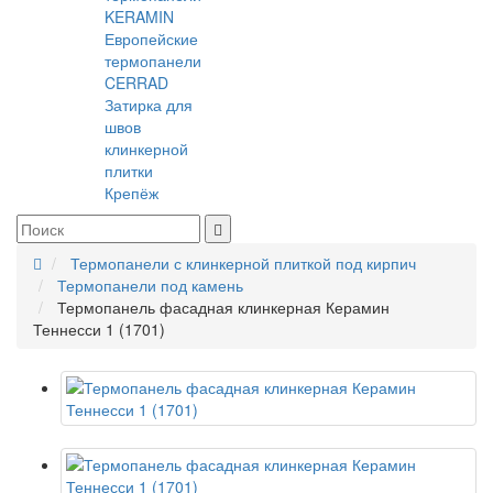
KERAMIN
Европейские
термопанели
CERRAD
Затирка для
швов
клинкерной
плитки
Крепёж
Термопанели с клинкерной плиткой под кирпич
Термопанели под камень
Термопанель фасадная клинкерная Керамин
Теннесси 1 (1701)