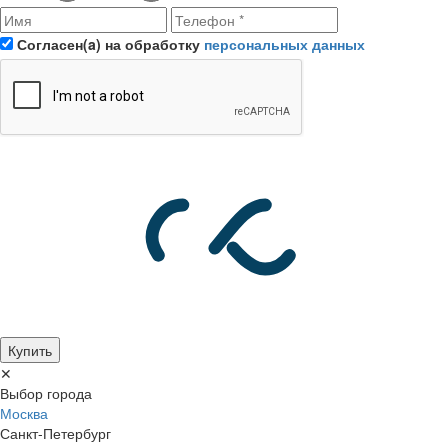
Согласен(a) на обработку
персональных данных
Купить
✕
Выбор города
Москва
Санкт-Петербург