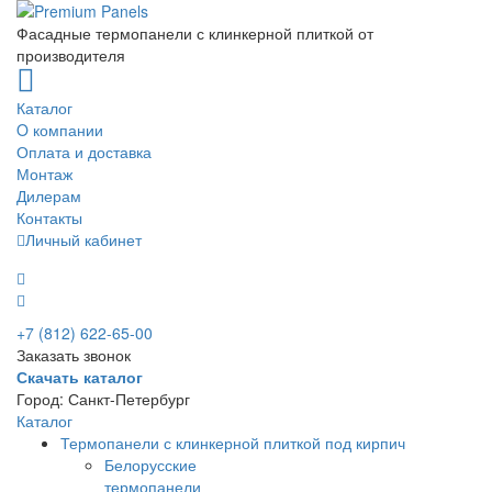
Фасадные термопанели с клинкерной плиткой от
производителя
Каталог
O компании
Оплата и доставка
Монтаж
Дилерам
Контакты
Личный кабинет
+7 (812) 622-65-00
Заказать звонок
Скачать каталог
Город:
Санкт-Петербург
Каталог
Термопанели с клинкерной плиткой под кирпич
Белорусские
термопанели