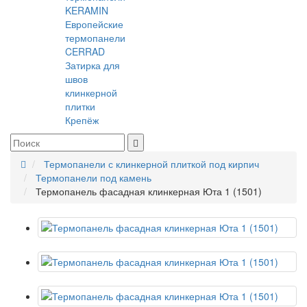
KERAMIN
Европейские
термопанели
CERRAD
Затирка для
швов
клинкерной
плитки
Крепёж
Термопанели с клинкерной плиткой под кирпич
Термопанели под камень
Термопанель фасадная клинкерная Юта 1 (1501)