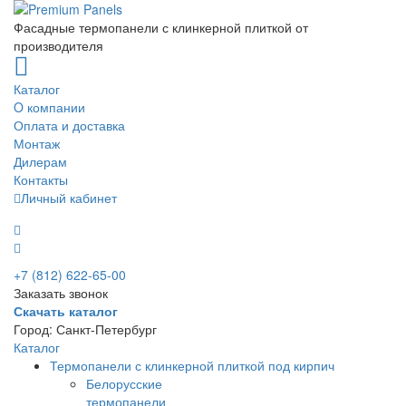
Фасадные термопанели с клинкерной плиткой от
производителя
Каталог
O компании
Оплата и доставка
Монтаж
Дилерам
Контакты
Личный кабинет
+7 (812) 622-65-00
Заказать звонок
Скачать каталог
Город:
Санкт-Петербург
Каталог
Термопанели с клинкерной плиткой под кирпич
Белорусские
термопанели