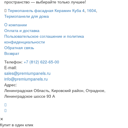
пространство — выбирайте только лучшее!
Термопанель фасадная Керамин Куба 4
,
1604
,
Термопанели для дома
O компании
Оплата и доставка
Пользовательское соглашение и политика
конфиденциальности
Обратная связь
Возврат
Телефон:
+7 (812) 622-65-00
E-mail:
sales@premiumpanels.ru
info@premiumpanels.ru
Адрес:
Ленинградская Область, Кировский район, Отрадное,
Ленинградское шоссе 93 А
✕
Купит в один клик