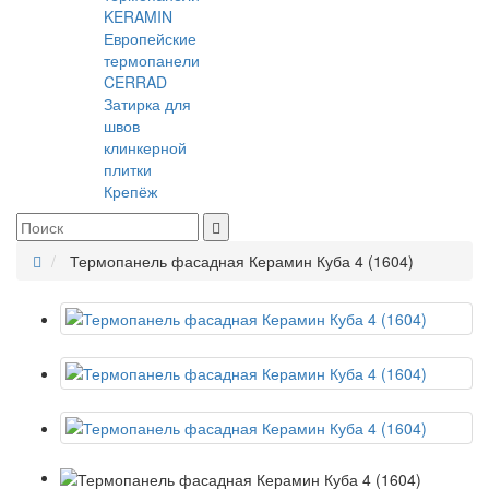
KERAMIN
Европейские
термопанели
CERRAD
Затирка для
швов
клинкерной
плитки
Крепёж
Термопанель фасадная Керамин Куба 4 (1604)