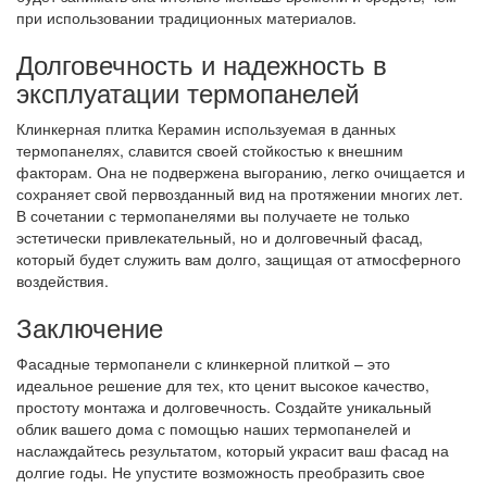
при использовании традиционных материалов.
Долговечность и надежность в
эксплуатации термопанелей
Клинкерная плитка Керамин используемая в данных
термопанелях, славится своей стойкостью к внешним
факторам. Она не подвержена выгоранию, легко очищается и
сохраняет свой первозданный вид на протяжении многих лет.
В сочетании с термопанелями вы получаете не только
эстетически привлекательный, но и долговечный фасад,
который будет служить вам долго, защищая от атмосферного
воздействия.
Заключение
Фасадные термопанели с клинкерной плиткой – это
идеальное решение для тех, кто ценит высокое качество,
простоту монтажа и долговечность. Создайте уникальный
облик вашего дома с помощью наших термопанелей и
наслаждайтесь результатом, который украсит ваш фасад на
долгие годы. Не упустите возможность преобразить свое