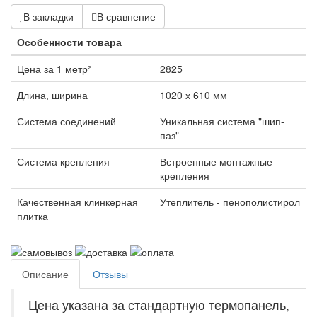
В закладки
В сравнение
Особенности товара
Цена за 1 метр²
2825
Длина, ширина
1020 х 610 мм
Система соединений
Уникальная система "шип-
паз"
Система крепления
Встроенные монтажные
крепления
Качественная клинкерная
Утеплитель - пенополистирол
плитка
Описание
Отзывы
Цена указана за стандартную термопанель,