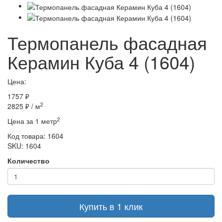
Термопанель фасадная
Керамин Куба 4 (1604)
Цена:
1757 ₽
2
2825 ₽
/ м
2
Цена за 1 метр
Код товара:
1604
SKU: 1604
Количество
Купить в 1 клик