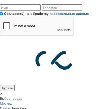
Согласен(a) на обработку
персональных данных
Купить
✕
Выбор города
Москва
Санкт-Петербург