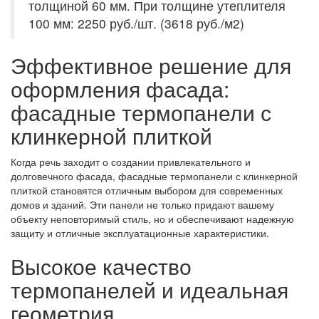
толщиной 60 мм. При толщине утеплителя
100 мм: 2250 руб./шт. (3618 руб./м2)
Эффективное решение для
оформления фасада:
фасадные термопанели с
клинкерной плиткой
Когда речь заходит о создании привлекательного и
долговечного фасада, фасадные термопанели с клинкерной
плиткой становятся отличным выбором для современных
домов и зданий. Эти панели не только придают вашему
объекту неповторимый стиль, но и обеспечивают надежную
защиту и отличные эксплуатационные характеристики.
Высокое качество
термопанелей и идеальная
геометрия