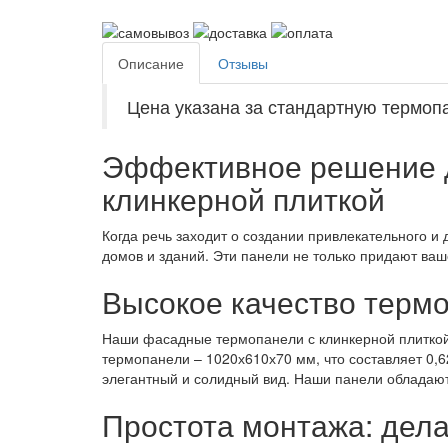
Описание
Отзывы
Цена указана за стандартную термопа
Эффективное решение 
клинкерной плиткой
Когда речь заходит о создании привлекательного 
домов и зданий. Эти панели не только придают ва
Высокое качество терм
Наши фасадные термопанели с клинкерной плиткой К
термопанели – 1020х610х70 мм, что составляет 0,
элегантный и солидный вид. Наши панели обладают
Простота монтажа: дела