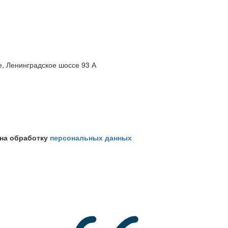
е, Ленинградское шоссе 93 А
 на обработку
персональных данных