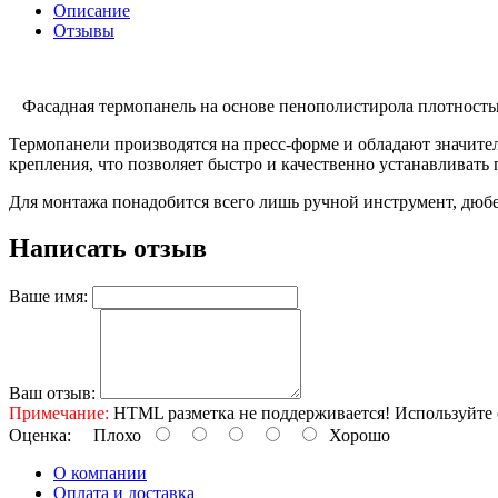
Описание
Отзывы
Фасадная термопанель на основе пенополистирола плотностью 
Термопанели производятся на пресс-форме и обладают значите
крепления, что позволяет быстро и качественно устанавливать
Для монтажа понадобится всего лишь ручной инструмент, дюбе
Написать отзыв
Ваше имя:
Ваш отзыв:
Примечание:
HTML разметка не поддерживается! Используйте 
Оценка:
Плохо
Хорошо
O компании
Оплата и доставка