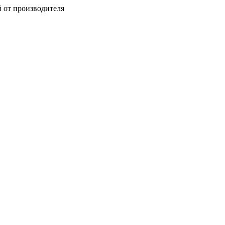
 от производителя