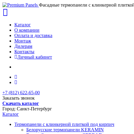
Фасадные термопанели с клинкерной плиткой
Каталог
O компании
Оплата и доставка
Монтаж
Дилерам
Контакты
Личный кабинет
+7 (812) 622-65-00
Заказать звонок
Скачать каталог
Город:
Санкт-Петербург
Каталог
Термопанели с клинкерной плиткой под кирпич
Белорусские термопанели KERAMIN