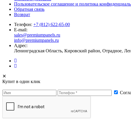
Пользовательское соглашение и политика конфиденциал
Обратная связь
Возврат
Телефон:
+7 (812) 622-65-00
E-mail:
sales@premiumpanels.ru
info@premiumpanels.ru
Адрес:
Ленинградская Область, Кировский район, Отрадное, Ле
✕
Купит в один клик
Согла